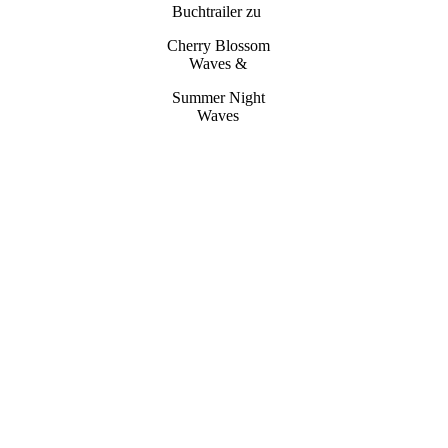
Buchtrailer zu
Cherry Blossom
Waves &
Summer Night
Waves