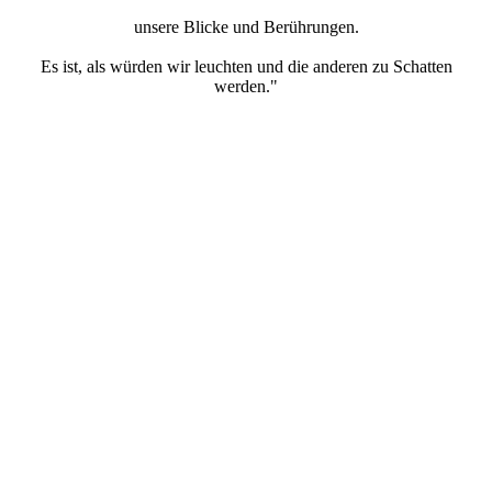
unsere Blicke und Berührungen.
Es ist, als würden wir leuchten und die anderen zu Schatten
werden."