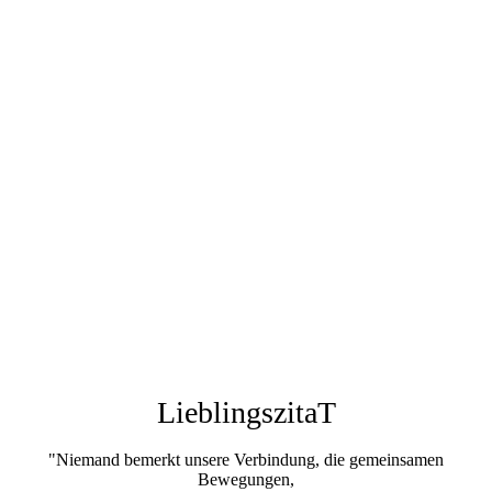
LieblingszitaT
"Niemand bemerkt unsere Verbindung, die gemeinsamen
Bewegungen,