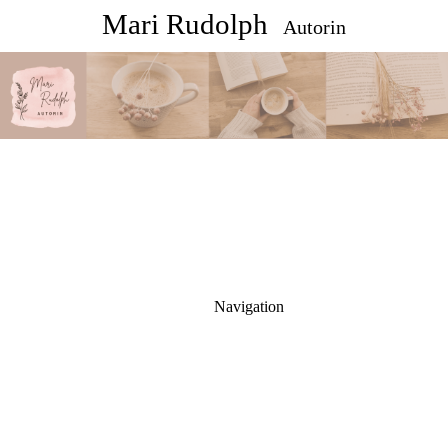
Mari Rudolph
Autorin
Navigation