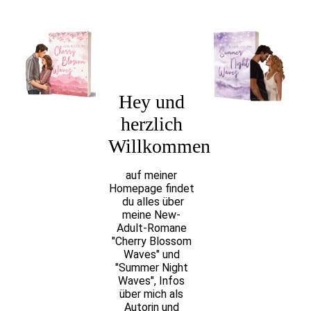
Hey und
herzlich
Willkommen
auf meiner
Homepage findet
du alles über
meine New-
Adult-Romane
"Cherry Blossom
Waves" und
"Summer Night
Waves", Infos
über mich als
Autorin und